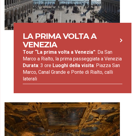
LA PRIMA VOLTA A
VENEZIA
Tour “La prima volta a Venezia”
: Da San
Marco a Rialto, la prima passeggiata a Venezia
Durata
: 3 ore
Luoghi della visita
: Piazza San
Marco, Canal Grande e Ponte di Rialto, calli
laterali