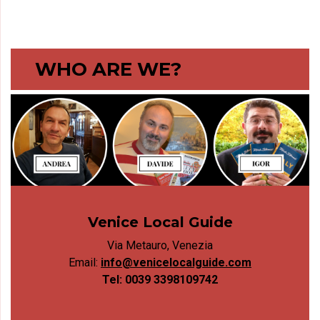
WHO ARE WE?
Venice Local Guide
Via Metauro, Venezia
Email:
info@venicelocalguide.com
Tel: 0039 3398109742